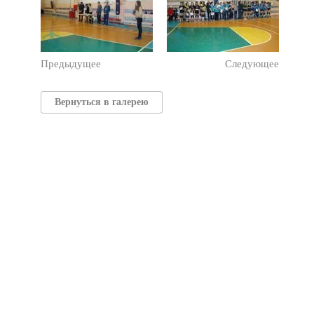
Предыдущее
Следующее
Вернуться в галерею